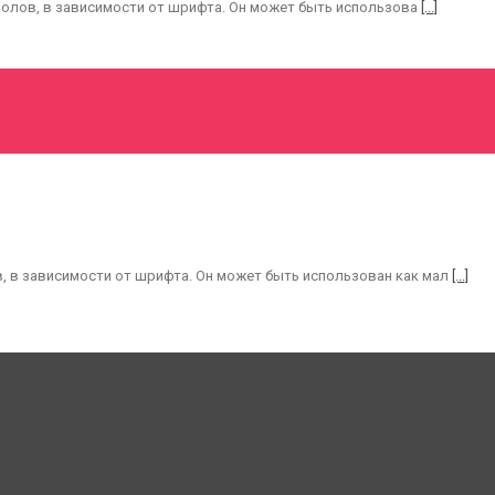
ов, в зависимости от шрифта. Он может быть использова
[...]
, в зависимости от шрифта. Он может быть использован как мал
[...]