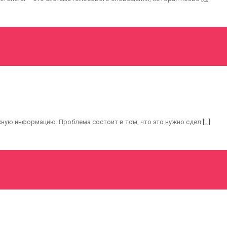
жную информацию. Проблема состоит в том, что это нужно сдел
[...]