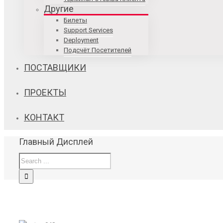
Другие
Билеты
Support Services
Deployment
Подсчёт Посетителей
ПОСТАВЩИКИ
ПРОЕКТЫ
КОНТАКТ
Главный Дисплей